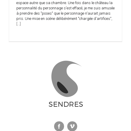
espace autre que sa chambre. Une fois dans le château la
personnalité du personnage s'est effacé, je me suis amusée
à prendre des "poses" que le personnage n'aurait jamais
pris. Une mise en scène délibérément "chargée d'artifices",
[...]