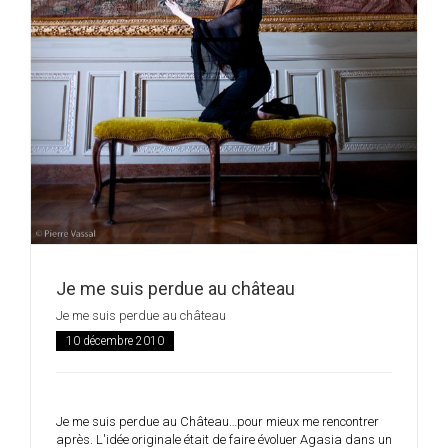
Je me suis perdue au château
Je me suis perdue au château
10 décembre 2010
Je me suis perdue au Château…pour mieux me rencontrer
après. L'idée originale était de faire évoluer Agasia dans un