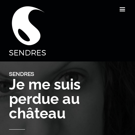
SENDRES
Je me suis
perdue au
château