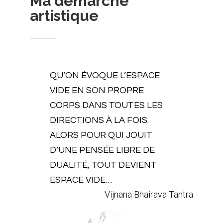
Ma démarche
artistique
QU’ON ÉVOQUE L’ESPACE
VIDE EN SON PROPRE
CORPS DANS TOUTES LES
DIRECTIONS À LA FOIS.
ALORS POUR QUI JOUIT
D’UNE PENSÉE LIBRE DE
DUALITÉ, TOUT DEVIENT
ESPACE VIDE…
Vijnana Bhairava Tantra