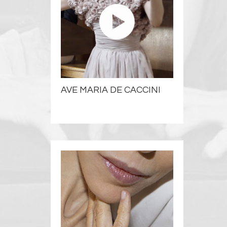
AVE MARIA DE CACCINI