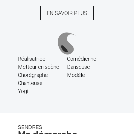
EN SAVOIR PLUS
Réalisatrice
Comédienne
Metteur en scène
Danseuse
Chorégraphe
Modèle
Chanteuse
Yogi
SENDRES