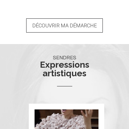
DÉCOUVRIR MA DÉMARCHE
SENDRES
Expressions
artistiques