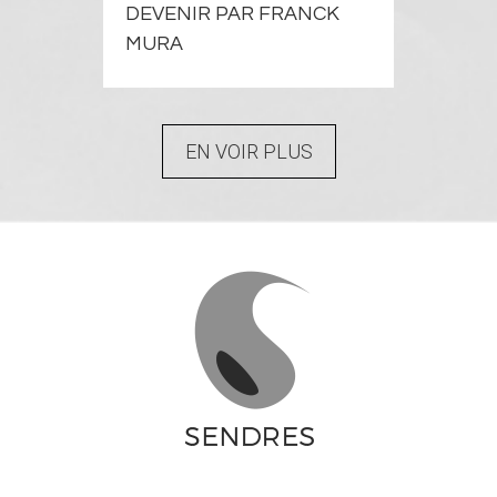
DEVENIR PAR FRANCK
MURA
EN VOIR PLUS