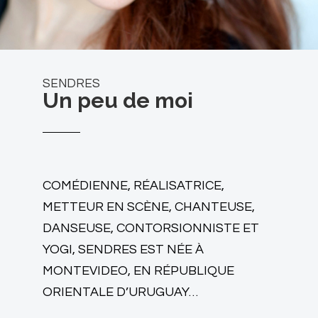
SENDRES
Un peu de moi
COMÉDIENNE, RÉALISATRICE,
METTEUR EN SCÈNE, CHANTEUSE,
DANSEUSE, CONTORSIONNISTE ET
YOGI, SENDRES EST NÉE À
MONTEVIDEO, EN RÉPUBLIQUE
ORIENTALE D’URUGUAY…