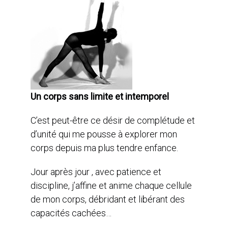
Un corps sans limite et intemporel
C’est peut-être ce désir de complétude et
d’unité qui me pousse à explorer mon
corps depuis ma plus tendre enfance.
Jour après jour , avec patience et
discipline, j’affine et anime chaque cellule
de mon corps, débridant et libérant des
capacités cachées…