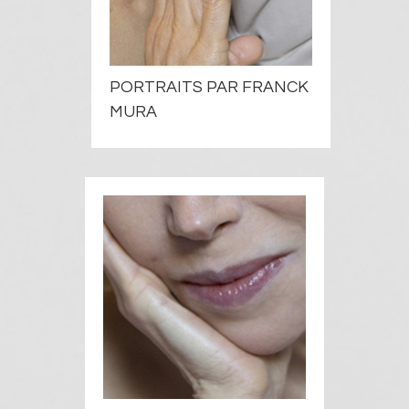
PORTRAITS PAR FRANCK
MURA